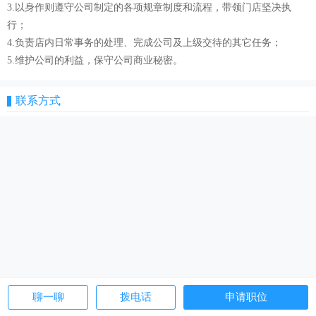
3.以身作则遵守公司制定的各项规章制度和流程，带领门店坚决执
行；
4.负责店内日常事务的处理、完成公司及上级交待的其它任务；
5.维护公司的利益，保守公司商业秘密。
联系方式
聊一聊
拨电话
申请职位