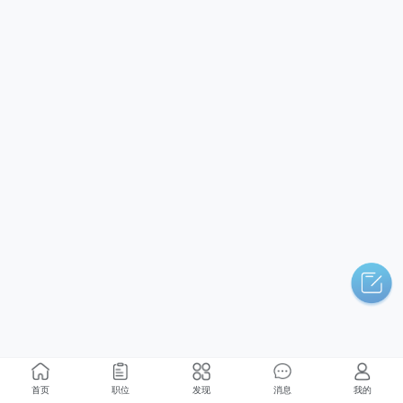
首页
职位
发现
消息
我的