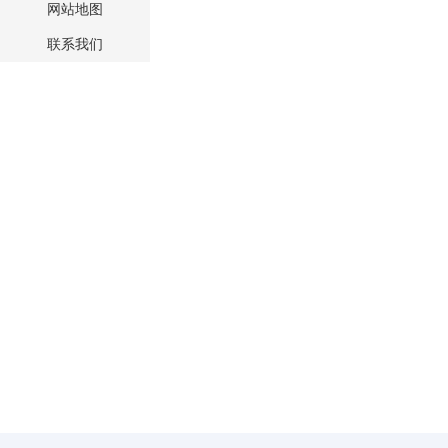
网站地图
联系我们