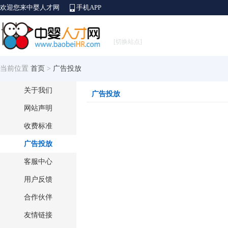
欢迎您来中婴人才网
手机APP
[切换站点]
当前位置
首页
>
广告投放
关于我们
广告投放
网站声明
收费标准
广告投放
客服中心
用户反馈
合作伙伴
友情链接