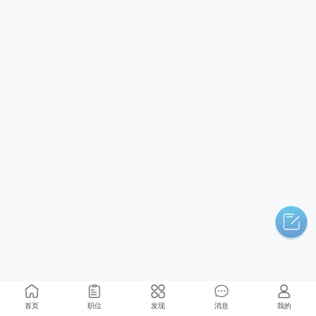
首页
职位
发现
消息
我的