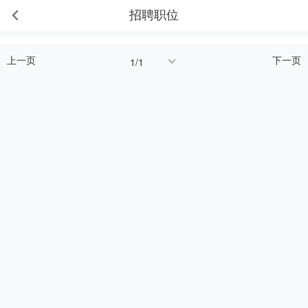
招聘职位
上一页
下一页