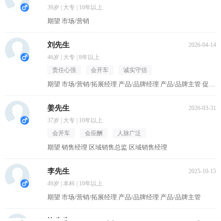
39岁 | 大专 | 10年以上
期望 市场/营销
刘先生
2026-04-14
46岁 | 大专 | 8年以上
责任心强
会开车
诚实守信
期望 市场/营销/拓展经理 产品/品牌经理 产品/品牌主管 促销主管/督导 区域销售经理
姜先生
2026-03-31
37岁 | 大专 | 10年以上
会开车
会应酬
人脉广泛
期望 销售经理 区域销售总监 区域销售经理
李先生
2025-10-15
49岁 | 本科 | 10年以上
期望 市场/营销/拓展经理 产品/品牌经理 产品/品牌主管