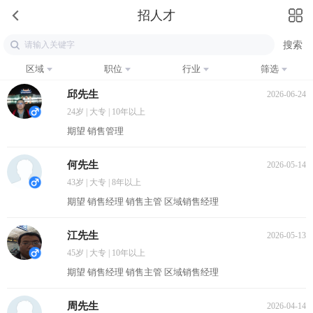
招人才
区域
职位
行业
筛选
邱先生
2026-06-24
24岁 | 大专 | 10年以上
期望 销售管理
何先生
2026-05-14
43岁 | 大专 | 8年以上
期望 销售经理 销售主管 区域销售经理
江先生
2026-05-13
45岁 | 大专 | 10年以上
期望 销售经理 销售主管 区域销售经理
周先生
2026-04-14