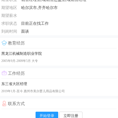
期望地区
哈尔滨市,齐齐哈尔市
期望薪水
求职状态
目前正在找工作
到岗时间
面谈
教育经历
黑龙江机械制造职业学院
2005年9月-2009年5月
大专
工作经历
东三省大区经理
2019年1月-至今
惠州市美尔婴儿用品有限公司
联系方式
开始登录
立即注册