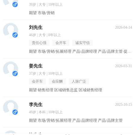
39岁 | 大专 | 10年以上
期望 市场/营销
刘先生
2026-04-14
46岁 | 大专 | 8年以上
责任心强
会开车
诚实守信
期望 市场/营销/拓展经理 产品/品牌经理 产品/品牌主管 促销主管/督导 区域销售经理
姜先生
2026-03-31
37岁 | 大专 | 10年以上
会开车
会应酬
人脉广泛
期望 销售经理 区域销售总监 区域销售经理
李先生
2025-10-15
49岁 | 本科 | 10年以上
期望 市场/营销/拓展经理 产品/品牌经理 产品/品牌主管