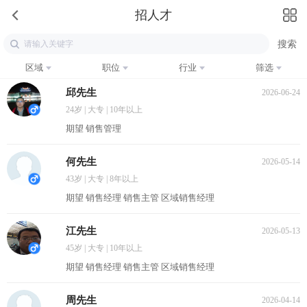
招人才
区域
职位
行业
筛选
邱先生
2026-06-24
24岁 | 大专 | 10年以上
期望 销售管理
何先生
2026-05-14
43岁 | 大专 | 8年以上
期望 销售经理 销售主管 区域销售经理
江先生
2026-05-13
45岁 | 大专 | 10年以上
期望 销售经理 销售主管 区域销售经理
周先生
2026-04-14