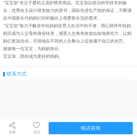
“宝宝加”专注于婴幼儿洗护喂养用品。宝宝加以前沿科学技术的融
合，优秀自主设计研发能力的背书，国际先进生产线的保证，不断满
足中国新生代妈妈们对积极向上母婴新生活的需求。
“宝宝加”致力于解决年轻妈妈在育儿生活中的不便，用心陪伴年轻妈
妈完成为人父母的身份转变，感受人生角色收放自如地掌控力，让妈
妈们更加自信，尽情地在不同的人生舞台上绽放属于自己的光芒。
谢谢每一位宝宝，为妈妈加分。
宝宝加，陪你成为更好的妈妈。
联系方式
电话咨询
分享
关注