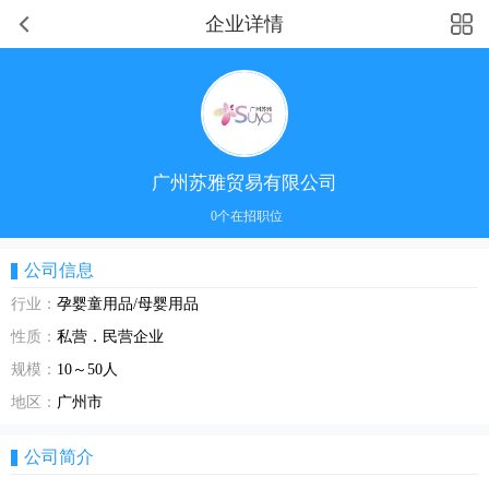
企业详情
广州苏雅贸易有限公司
0个在招职位
公司信息
行业：
孕婴童用品/母婴用品
性质：
私营．民营企业
规模：
10～50人
地区：
广州市
公司简介