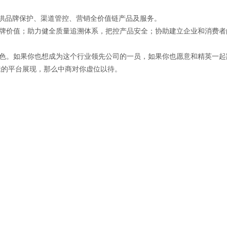
供品牌保护、渠道管控、营销全价值链产品及服务。
价值；助力健全质量追溯体系，把控产品安全；协助建立企业和消费者
。如果你也想成为这个行业领先公司的一员，如果你也愿意和精英一起
佳的平台展现，那么中商对你虚位以待。