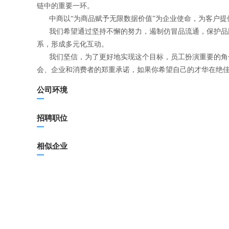
链中的重要一环。
中商以“为商品赋予无限数据价值”为企业使命，为客户提
我们希望通过坚持不懈的努力，遏制仿冒品流通，保护品牌
系，形成多元化互动。
我们坚信，为了更好地实现这个目标，员工扮演重要的角色
会、企业和消费者的郑重承诺，如果你希望自己的才华在绝
公司环境
招聘职位
相似企业