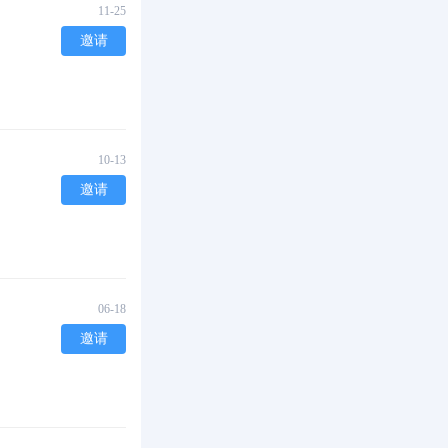
11-25
邀请
10-13
邀请
06-18
邀请