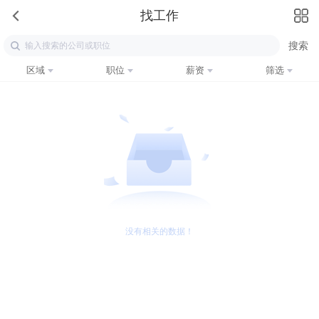
找工作
区域
职位
薪资
筛选
没有相关的数据！