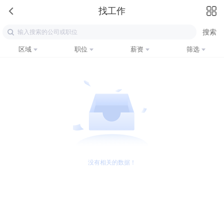
找工作
区域
职位
薪资
筛选
没有相关的数据！