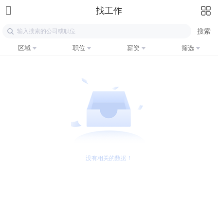
找工作
区域
职位
薪资
筛选
没有相关的数据！