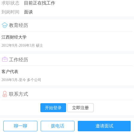
求职状态
目前正在找工作
到岗时间
面谈
教育经历
江西财经大学
2012年9月-2016年3月
硕士
工作经历
客户代表
2016年5月-至今
多个公司
联系方式
开始登录
立即注册
聊一聊
拨电话
邀请面试