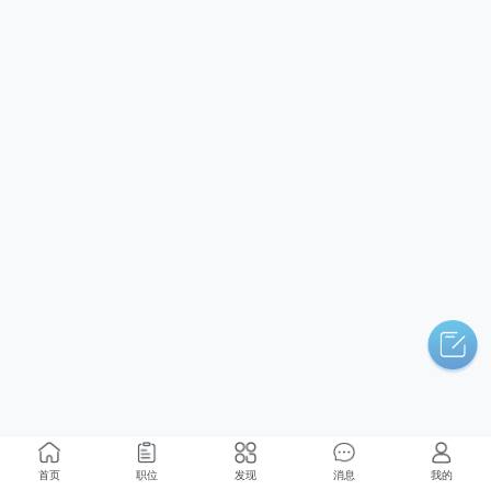
首页
职位
发现
消息
我的