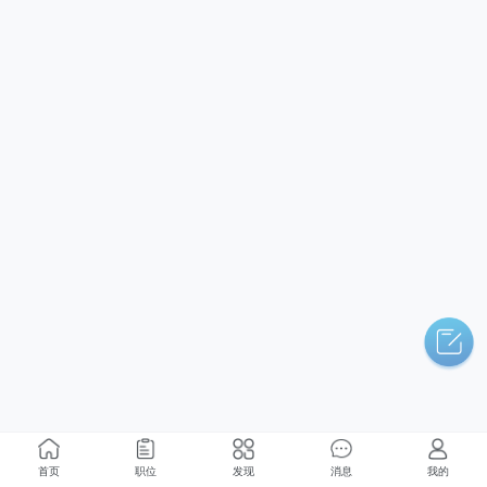
首页
职位
发现
消息
我的