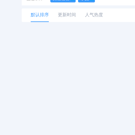
默认排序
更新时间
人气热度