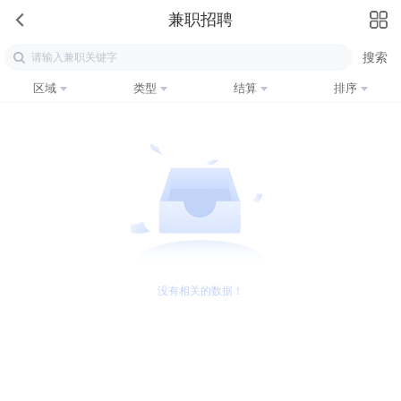
兼职招聘
区域
类型
结算
排序
没有相关的数据！