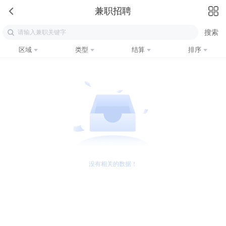
兼职招聘
区域
类型
结算
排序
没有相关的数据！