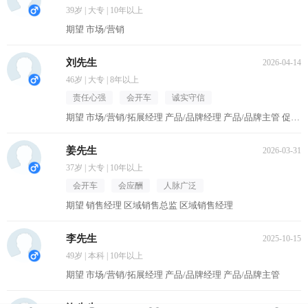
39岁 | 大专 | 10年以上
期望 市场/营销
刘先生
2026-04-14
46岁 | 大专 | 8年以上
责任心强
会开车
诚实守信
期望 市场/营销/拓展经理 产品/品牌经理 产品/品牌主管 促销主管/督导 区域销售经理
姜先生
2026-03-31
37岁 | 大专 | 10年以上
会开车
会应酬
人脉广泛
期望 销售经理 区域销售总监 区域销售经理
李先生
2025-10-15
49岁 | 本科 | 10年以上
期望 市场/营销/拓展经理 产品/品牌经理 产品/品牌主管