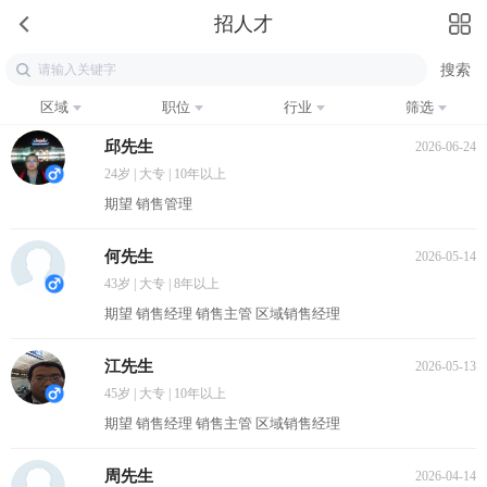
招人才
区域
职位
行业
筛选
邱先生
2026-06-24
24岁 | 大专 | 10年以上
期望 销售管理
何先生
2026-05-14
43岁 | 大专 | 8年以上
期望 销售经理 销售主管 区域销售经理
江先生
2026-05-13
45岁 | 大专 | 10年以上
期望 销售经理 销售主管 区域销售经理
周先生
2026-04-14