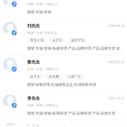
39岁 | 大专 | 10年以上
期望 市场/营销
刘先生
2026-04-14
46岁 | 大专 | 8年以上
责任心强
会开车
诚实守信
期望 市场/营销/拓展经理 产品/品牌经理 产品/品牌主管 促销主管/督导 区域销售经理
姜先生
2026-03-31
37岁 | 大专 | 10年以上
会开车
会应酬
人脉广泛
期望 销售经理 区域销售总监 区域销售经理
李先生
2025-10-15
49岁 | 本科 | 10年以上
期望 市场/营销/拓展经理 产品/品牌经理 产品/品牌主管