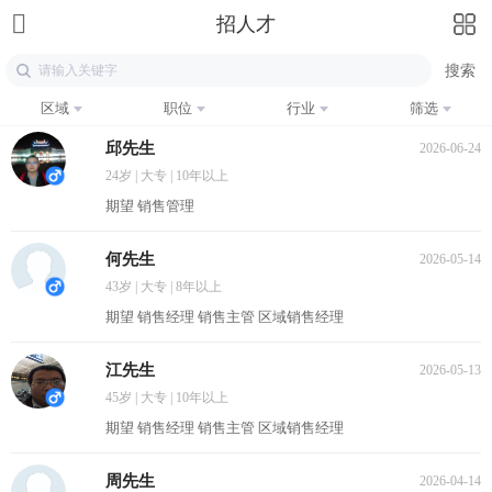
招人才
区域
职位
行业
筛选
邱先生
2026-06-24
24岁 | 大专 | 10年以上
期望 销售管理
何先生
2026-05-14
43岁 | 大专 | 8年以上
期望 销售经理 销售主管 区域销售经理
江先生
2026-05-13
45岁 | 大专 | 10年以上
期望 销售经理 销售主管 区域销售经理
周先生
2026-04-14