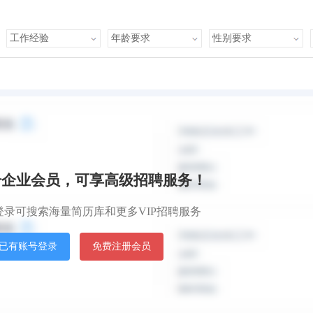
默认排
册企业会员，可享高级招聘服务！
登录可搜索海量简历库和更多VIP招聘服务
已有账号登录
免费注册会员