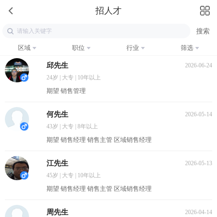
招人才
区域
职位
行业
筛选
邱先生
2026-06-24
24岁 | 大专 | 10年以上
期望 销售管理
何先生
2026-05-14
43岁 | 大专 | 8年以上
期望 销售经理 销售主管 区域销售经理
江先生
2026-05-13
45岁 | 大专 | 10年以上
期望 销售经理 销售主管 区域销售经理
周先生
2026-04-14