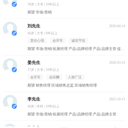
39岁 | 大专 | 10年以上
期望 市场/营销
刘先生
2026-04-14
46岁 | 大专 | 8年以上
责任心强
会开车
诚实守信
期望 市场/营销/拓展经理 产品/品牌经理 产品/品牌主管 促销主管/督导 区域销售经理
姜先生
2026-03-31
37岁 | 大专 | 10年以上
会开车
会应酬
人脉广泛
期望 销售经理 区域销售总监 区域销售经理
李先生
2025-10-15
49岁 | 本科 | 10年以上
期望 市场/营销/拓展经理 产品/品牌经理 产品/品牌主管