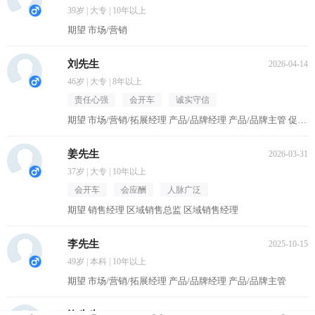
39岁 | 大专 | 10年以上
期望 市场/营销
刘先生
2026-04-14
46岁 | 大专 | 8年以上
责任心强
会开车
诚实守信
期望 市场/营销/拓展经理 产品/品牌经理 产品/品牌主管 促销主管/督导 区域销售经理
姜先生
2026-03-31
37岁 | 大专 | 10年以上
会开车
会应酬
人脉广泛
期望 销售经理 区域销售总监 区域销售经理
李先生
2025-10-15
49岁 | 本科 | 10年以上
期望 市场/营销/拓展经理 产品/品牌经理 产品/品牌主管