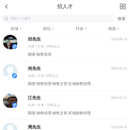
招人才
区域
职位
行业
筛选
邱先生
2026-06-24
24岁 | 大专 | 10年以上
期望 销售管理
何先生
2026-05-14
43岁 | 大专 | 8年以上
期望 销售经理 销售主管 区域销售经理
江先生
2026-05-13
45岁 | 大专 | 10年以上
期望 销售经理 销售主管 区域销售经理
周先生
2026-04-14