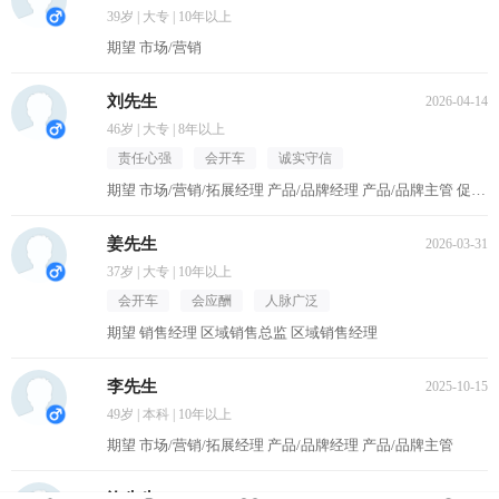
39岁 | 大专 | 10年以上
期望 市场/营销
刘先生
2026-04-14
46岁 | 大专 | 8年以上
责任心强
会开车
诚实守信
期望 市场/营销/拓展经理 产品/品牌经理 产品/品牌主管 促销主管/督导 区域销售经理
姜先生
2026-03-31
37岁 | 大专 | 10年以上
会开车
会应酬
人脉广泛
期望 销售经理 区域销售总监 区域销售经理
李先生
2025-10-15
49岁 | 本科 | 10年以上
期望 市场/营销/拓展经理 产品/品牌经理 产品/品牌主管