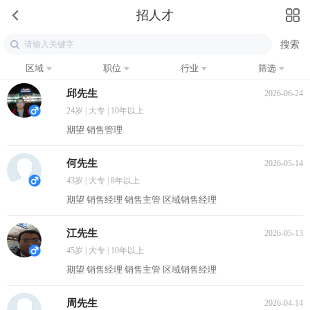
招人才
区域
职位
行业
筛选
邱先生
2026-06-24
24岁 | 大专 | 10年以上
期望 销售管理
何先生
2026-05-14
43岁 | 大专 | 8年以上
期望 销售经理 销售主管 区域销售经理
江先生
2026-05-13
45岁 | 大专 | 10年以上
期望 销售经理 销售主管 区域销售经理
周先生
2026-04-14