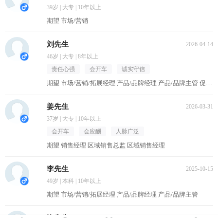
39岁 | 大专 | 10年以上
期望 市场/营销
刘先生
2026-04-14
46岁 | 大专 | 8年以上
责任心强
会开车
诚实守信
期望 市场/营销/拓展经理 产品/品牌经理 产品/品牌主管 促销主管/督导 区域销售经理
姜先生
2026-03-31
37岁 | 大专 | 10年以上
会开车
会应酬
人脉广泛
期望 销售经理 区域销售总监 区域销售经理
李先生
2025-10-15
49岁 | 本科 | 10年以上
期望 市场/营销/拓展经理 产品/品牌经理 产品/品牌主管