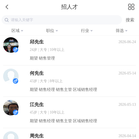
招人才
区域
职位
行业
筛选
邱先生
2026-06-24
24岁 | 大专 | 10年以上
期望 销售管理
何先生
2026-05-14
43岁 | 大专 | 8年以上
期望 销售经理 销售主管 区域销售经理
江先生
2026-05-13
45岁 | 大专 | 10年以上
期望 销售经理 销售主管 区域销售经理
周先生
2026-04-14