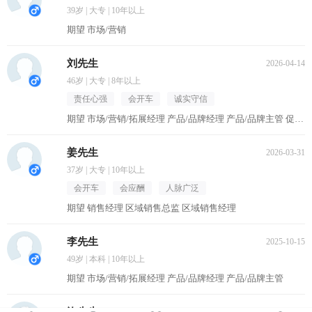
39岁 | 大专 | 10年以上
期望 市场/营销
刘先生
2026-04-14
46岁 | 大专 | 8年以上
责任心强
会开车
诚实守信
期望 市场/营销/拓展经理 产品/品牌经理 产品/品牌主管 促销主管/督导 区域销售经理
姜先生
2026-03-31
37岁 | 大专 | 10年以上
会开车
会应酬
人脉广泛
期望 销售经理 区域销售总监 区域销售经理
李先生
2025-10-15
49岁 | 本科 | 10年以上
期望 市场/营销/拓展经理 产品/品牌经理 产品/品牌主管