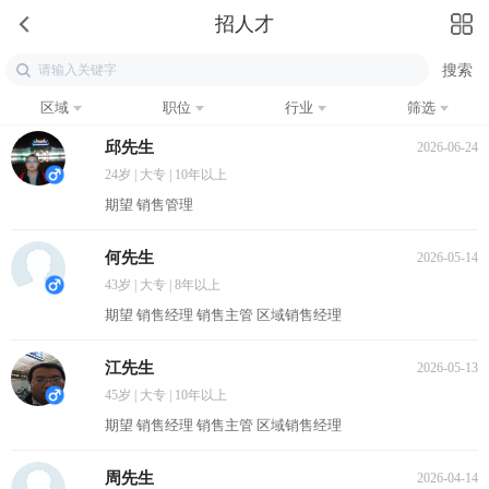
招人才
区域
职位
行业
筛选
邱先生
2026-06-24
24岁 | 大专 | 10年以上
期望 销售管理
何先生
2026-05-14
43岁 | 大专 | 8年以上
期望 销售经理 销售主管 区域销售经理
江先生
2026-05-13
45岁 | 大专 | 10年以上
期望 销售经理 销售主管 区域销售经理
周先生
2026-04-14