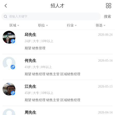
招人才
区域
职位
行业
筛选
邱先生
2026-06-24
24岁 | 大专 | 10年以上
期望 销售管理
何先生
2026-05-14
43岁 | 大专 | 8年以上
期望 销售经理 销售主管 区域销售经理
江先生
2026-05-13
45岁 | 大专 | 10年以上
期望 销售经理 销售主管 区域销售经理
周先生
2026-04-14