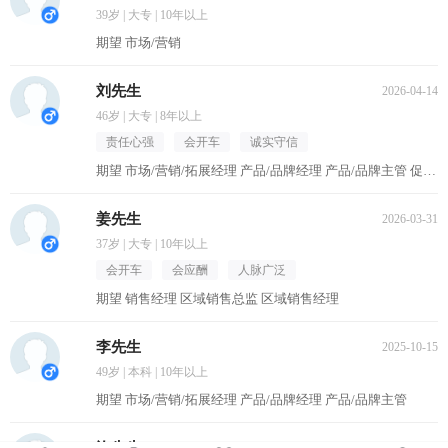
39岁 | 大专 | 10年以上
期望 市场/营销
刘先生
2026-04-14
46岁 | 大专 | 8年以上
责任心强
会开车
诚实守信
期望 市场/营销/拓展经理 产品/品牌经理 产品/品牌主管 促销主管/督导 区域销售经理
姜先生
2026-03-31
37岁 | 大专 | 10年以上
会开车
会应酬
人脉广泛
期望 销售经理 区域销售总监 区域销售经理
李先生
2025-10-15
49岁 | 本科 | 10年以上
期望 市场/营销/拓展经理 产品/品牌经理 产品/品牌主管