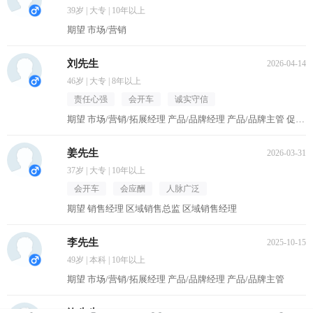
39岁 | 大专 | 10年以上
期望 市场/营销
刘先生
2026-04-14
46岁 | 大专 | 8年以上
责任心强
会开车
诚实守信
期望 市场/营销/拓展经理 产品/品牌经理 产品/品牌主管 促销主管/督导 区域销售经理
姜先生
2026-03-31
37岁 | 大专 | 10年以上
会开车
会应酬
人脉广泛
期望 销售经理 区域销售总监 区域销售经理
李先生
2025-10-15
49岁 | 本科 | 10年以上
期望 市场/营销/拓展经理 产品/品牌经理 产品/品牌主管