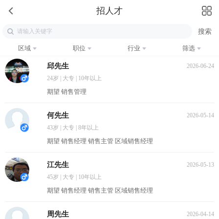
招人才
区域
职位
行业
筛选
邱先生
2026-06-24
24岁 | 大专 | 10年以上
期望 销售管理
何先生
2026-05-14
43岁 | 大专 | 8年以上
期望 销售经理 销售主管 区域销售经理
江先生
2026-05-13
45岁 | 大专 | 10年以上
期望 销售经理 销售主管 区域销售经理
周先生
2026-04-14