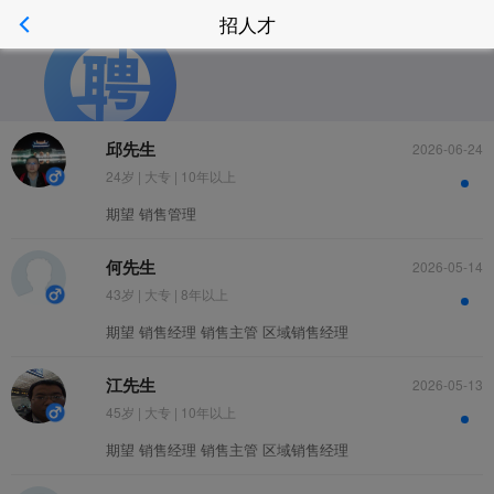
招人才
邱先生
2026-06-24
职位
24岁 | 大专 | 10年以上
期望 销售管理
何先生
2026-05-14
43岁 | 大专 | 8年以上
期望 销售经理 销售主管 区域销售经理
简历
江先生
2026-05-13
45岁 | 大专 | 10年以上
期望 销售经理 销售主管 区域销售经理