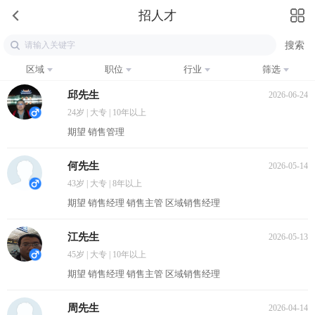
招人才
区域
职位
行业
筛选
邱先生
2026-06-24
24岁 | 大专 | 10年以上
期望 销售管理
何先生
2026-05-14
43岁 | 大专 | 8年以上
期望 销售经理 销售主管 区域销售经理
江先生
2026-05-13
45岁 | 大专 | 10年以上
期望 销售经理 销售主管 区域销售经理
周先生
2026-04-14