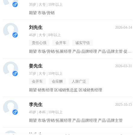
39岁 | 大专 | 10年以上
期望 市场/营销
刘先生
2026-04-14
46岁 | 大专 | 8年以上
责任心强
会开车
诚实守信
期望 市场/营销/拓展经理 产品/品牌经理 产品/品牌主管 促销主管/督导 区域销售经理
姜先生
2026-03-31
37岁 | 大专 | 10年以上
会开车
会应酬
人脉广泛
期望 销售经理 区域销售总监 区域销售经理
李先生
2025-10-15
49岁 | 本科 | 10年以上
期望 市场/营销/拓展经理 产品/品牌经理 产品/品牌主管