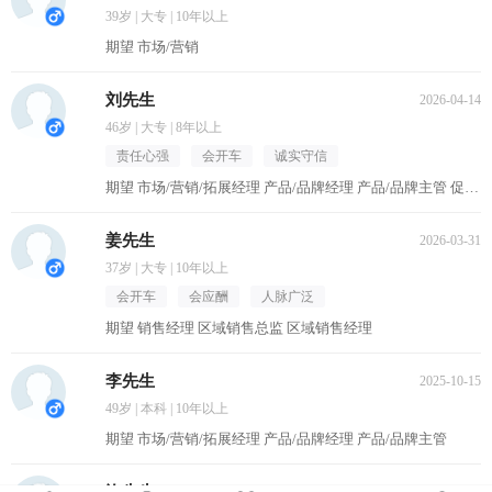
39岁 | 大专 | 10年以上
期望 市场/营销
刘先生
2026-04-14
46岁 | 大专 | 8年以上
责任心强
会开车
诚实守信
期望 市场/营销/拓展经理 产品/品牌经理 产品/品牌主管 促销主管/督导 区域销售经理
姜先生
2026-03-31
37岁 | 大专 | 10年以上
会开车
会应酬
人脉广泛
期望 销售经理 区域销售总监 区域销售经理
李先生
2025-10-15
49岁 | 本科 | 10年以上
期望 市场/营销/拓展经理 产品/品牌经理 产品/品牌主管