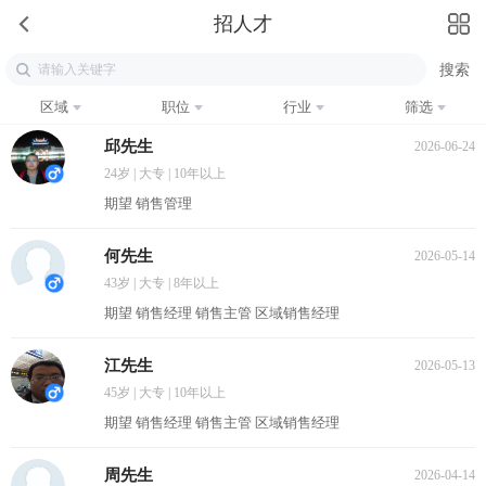
招人才
区域
职位
行业
筛选
邱先生
2026-06-24
24岁 | 大专 | 10年以上
期望 销售管理
何先生
2026-05-14
43岁 | 大专 | 8年以上
期望 销售经理 销售主管 区域销售经理
江先生
2026-05-13
45岁 | 大专 | 10年以上
期望 销售经理 销售主管 区域销售经理
周先生
2026-04-14