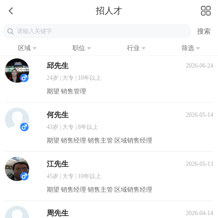
招人才
区域
职位
行业
筛选
邱先生
2026-06-24
24岁 | 大专 | 10年以上
期望 销售管理
何先生
2026-05-14
43岁 | 大专 | 8年以上
期望 销售经理 销售主管 区域销售经理
江先生
2026-05-13
45岁 | 大专 | 10年以上
期望 销售经理 销售主管 区域销售经理
周先生
2026-04-14