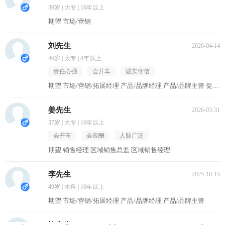
39岁 | 大专 | 10年以上
期望 市场/营销
刘先生
2026-04-14
46岁 | 大专 | 8年以上
责任心强
会开车
诚实守信
期望 市场/营销/拓展经理 产品/品牌经理 产品/品牌主管 促销主管/督导 区域销售经理
姜先生
2026-03-31
37岁 | 大专 | 10年以上
会开车
会应酬
人脉广泛
期望 销售经理 区域销售总监 区域销售经理
李先生
2025-10-15
49岁 | 本科 | 10年以上
期望 市场/营销/拓展经理 产品/品牌经理 产品/品牌主管