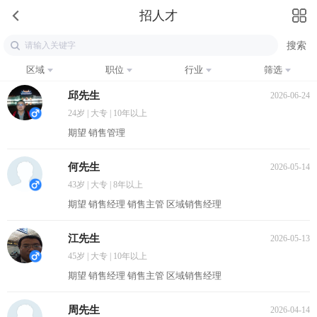
招人才
区域
职位
行业
筛选
邱先生
2026-06-24
24岁 | 大专 | 10年以上
期望 销售管理
何先生
2026-05-14
43岁 | 大专 | 8年以上
期望 销售经理 销售主管 区域销售经理
江先生
2026-05-13
45岁 | 大专 | 10年以上
期望 销售经理 销售主管 区域销售经理
周先生
2026-04-14