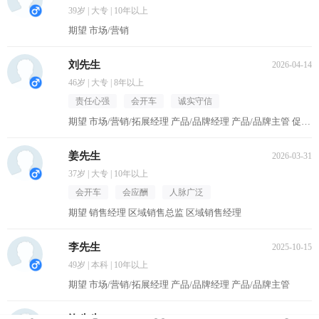
39岁 | 大专 | 10年以上
期望 市场/营销
刘先生
2026-04-14
46岁 | 大专 | 8年以上
责任心强
会开车
诚实守信
期望 市场/营销/拓展经理 产品/品牌经理 产品/品牌主管 促销主管/督导 区域销售经理
姜先生
2026-03-31
37岁 | 大专 | 10年以上
会开车
会应酬
人脉广泛
期望 销售经理 区域销售总监 区域销售经理
李先生
2025-10-15
49岁 | 本科 | 10年以上
期望 市场/营销/拓展经理 产品/品牌经理 产品/品牌主管