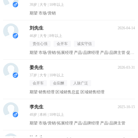
39岁 | 大专 | 10年以上
期望 市场/营销
刘先生
2026-04-14
46岁 | 大专 | 8年以上
责任心强
会开车
诚实守信
期望 市场/营销/拓展经理 产品/品牌经理 产品/品牌主管 促销主管/督导 区域销售经理
姜先生
2026-03-31
37岁 | 大专 | 10年以上
会开车
会应酬
人脉广泛
期望 销售经理 区域销售总监 区域销售经理
李先生
2025-10-15
49岁 | 本科 | 10年以上
期望 市场/营销/拓展经理 产品/品牌经理 产品/品牌主管