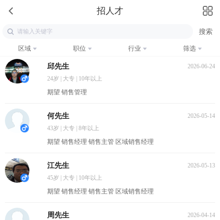
招人才
区域
职位
行业
筛选
邱先生
2026-06-24
24岁 | 大专 | 10年以上
期望 销售管理
何先生
2026-05-14
43岁 | 大专 | 8年以上
期望 销售经理 销售主管 区域销售经理
江先生
2026-05-13
45岁 | 大专 | 10年以上
期望 销售经理 销售主管 区域销售经理
周先生
2026-04-14