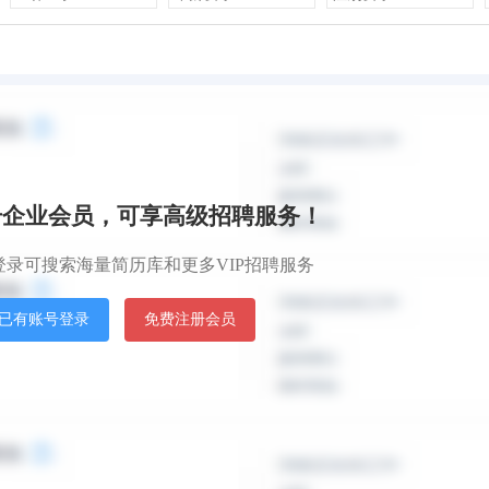
默认排
册企业会员，可享高级招聘服务！
登录可搜索海量简历库和更多VIP招聘服务
已有账号登录
免费注册会员