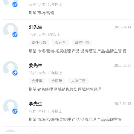
39岁 | 大专 | 10年以上
期望 市场/营销
刘先生
2026-04-14
46岁 | 大专 | 8年以上
责任心强
会开车
诚实守信
期望 市场/营销/拓展经理 产品/品牌经理 产品/品牌主管 促销主管/督导 区域销售经理
姜先生
2026-03-31
37岁 | 大专 | 10年以上
会开车
会应酬
人脉广泛
期望 销售经理 区域销售总监 区域销售经理
李先生
2025-10-15
49岁 | 本科 | 10年以上
期望 市场/营销/拓展经理 产品/品牌经理 产品/品牌主管