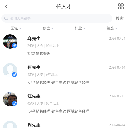
招人才
区域
职位
行业
筛选
邱先生
2026-06-24
24岁 | 大专 | 10年以上
期望 销售管理
何先生
2026-05-14
43岁 | 大专 | 8年以上
期望 销售经理 销售主管 区域销售经理
江先生
2026-05-13
45岁 | 大专 | 10年以上
期望 销售经理 销售主管 区域销售经理
周先生
2026-04-14