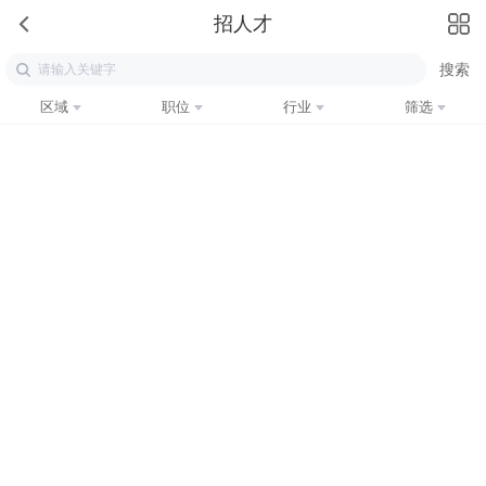
招人才
区域
职位
行业
筛选