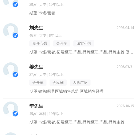
39岁 | 大专 | 10年以上
期望 市场/营销
刘先生
2026-04-14
46岁 | 大专 | 8年以上
责任心强
会开车
诚实守信
期望 市场/营销/拓展经理 产品/品牌经理 产品/品牌主管 促销主管/督导 区域销售经理
姜先生
2026-03-31
37岁 | 大专 | 10年以上
会开车
会应酬
人脉广泛
期望 销售经理 区域销售总监 区域销售经理
李先生
2025-10-15
49岁 | 本科 | 10年以上
期望 市场/营销/拓展经理 产品/品牌经理 产品/品牌主管