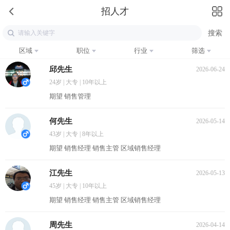
招人才
区域
职位
行业
筛选
邱先生
2026-06-24
24岁 | 大专 | 10年以上
期望 销售管理
何先生
2026-05-14
43岁 | 大专 | 8年以上
期望 销售经理 销售主管 区域销售经理
江先生
2026-05-13
45岁 | 大专 | 10年以上
期望 销售经理 销售主管 区域销售经理
周先生
2026-04-14